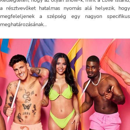
a résztvevőket hatalmas nyomás alá helyezik, hogy
megfeleljenek a szépség egy nagyon specifikus
meghatározásának…