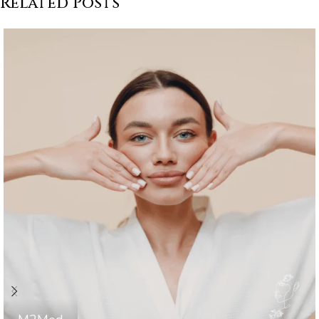
Related Posts