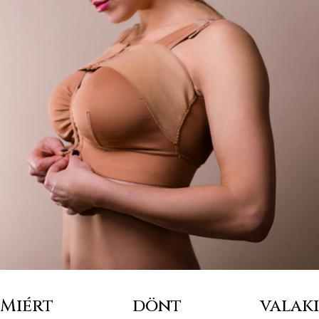
Miért dönt valaki