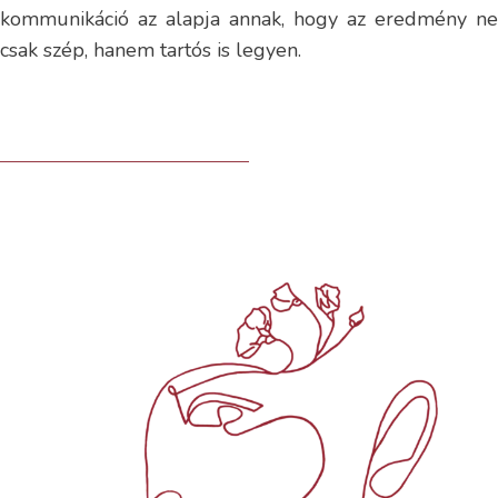
kommunikáció az alapja annak, hogy az eredmény ne
csak szép, hanem tartós is legyen.