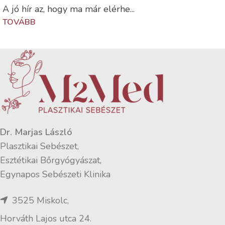
A jó hír az, hogy ma már elérhe...
TOVÁBB
Dr. Marjas László
Plasztikai Sebészet,
Esztétikai Bőrgyógyászat,
Egynapos Sebészeti Klinika
3525 Miskolc,
Horváth Lajos utca 24.