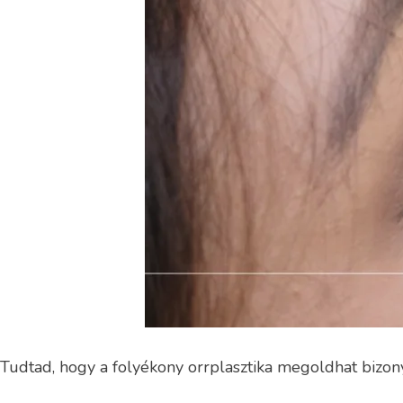
Tudtad, hogy a folyékony orrplasztika megoldhat bizon