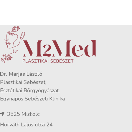
Dr. Marjas László
Plasztikai Sebészet,
Esztétikai Bőrgyógyászat,
Egynapos Sebészeti Klinika
3525 Miskolc,
Horváth Lajos utca 24.