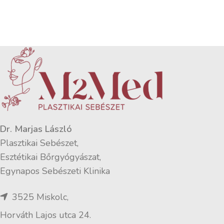
Dr. Marjas László
Plasztikai Sebészet,
Esztétikai Bőrgyógyászat,
Egynapos Sebészeti Klinika
3525 Miskolc,
Horváth Lajos utca 24.