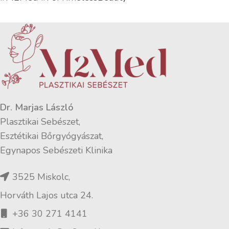
Dr. Marjas László
Plasztikai Sebészet,
Esztétikai Bőrgyógyászat,
Egynapos Sebészeti Klinika
3525 Miskolc,
Horváth Lajos utca 24.
+36 30 271 4141