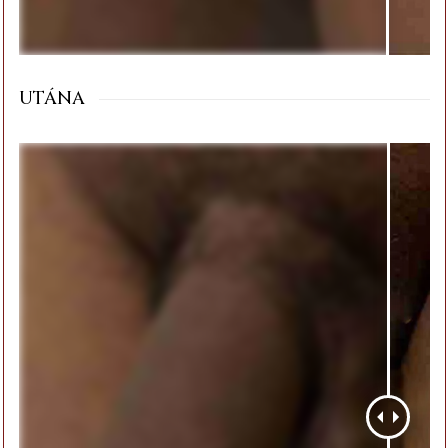
UTÁNA