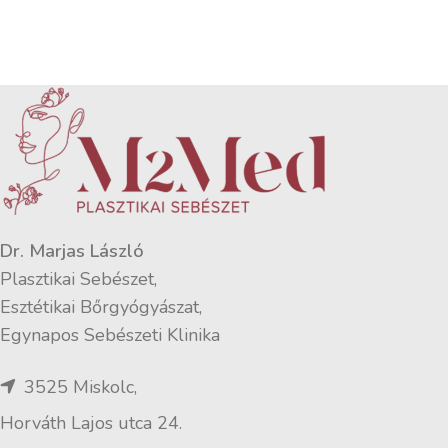
Dr. Marjas László
Plasztikai Sebészet,
Esztétikai Bőrgyógyászat,
Egynapos Sebészeti Klinika
3525 Miskolc,
Horváth Lajos utca 24.