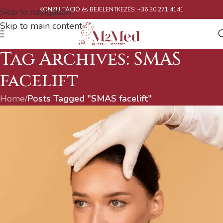
KONZULTÁCIÓ és BEJELENTKEZÉS: +36 30 271 4141
Skip to navigation
Skip to main content
Tag Archives: SMAS
facelift
Home
/
Posts Tagged "SMAS facelift"