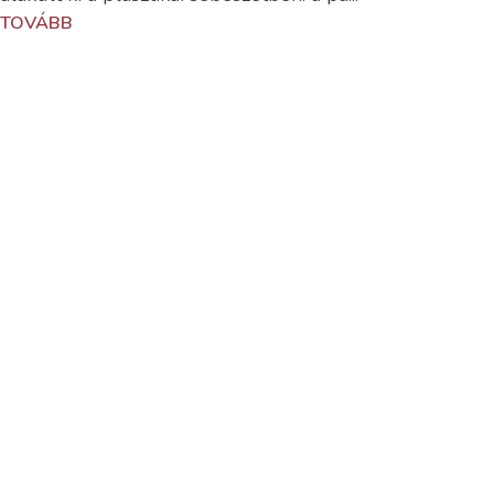
TOVÁBB