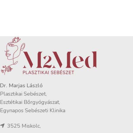
Dr. Marjas László
Plasztikai Sebészet,
Esztétikai Bőrgyógyászat,
Egynapos Sebészeti Klinika
3525 Miskolc,