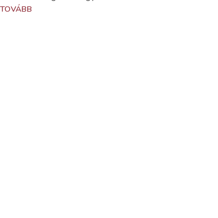
TOVÁBB