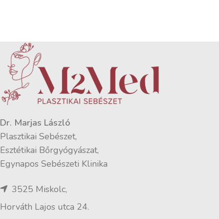
Dr. Marjas László
Plasztikai Sebészet,
Esztétikai Bőrgyógyászat,
Egynapos Sebészeti Klinika
3525 Miskolc,
Horváth Lajos utca 24.